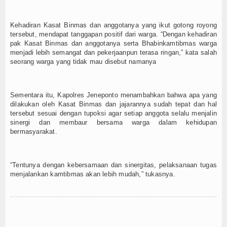
Kehadiran Kasat Binmas dan anggotanya yang ikut gotong royong
tersebut, mendapat tanggapan positif dari warga. “Dengan kehadiran
pak Kasat Binmas dan anggotanya serta Bhabinkamtibmas warga
menjadi lebih semangat dan pekerjaanpun terasa ringan,” kata salah
seorang warga yang tidak mau disebut namanya
Sementara itu, Kapolres Jeneponto menambahkan bahwa apa yang
dilakukan oleh Kasat Binmas dan jajarannya sudah tepat dan hal
tersebut sesuai dengan tupoksi agar setiap anggota selalu menjalin
sinergi dan membaur bersama warga dalam kehidupan
bermasyarakat.
“Tentunya dengan kebersamaan dan sinergitas, pelaksanaan tugas
menjalankan kamtibmas akan lebih mudah,” tukasnya.