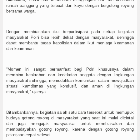
rumah panggung yang terbuat dari kayu dengan bergotong royong
bersama warga.
Dengan membiasakan ikut berpartisipasi pada setiap kegiatan
masyarakat Polri bisa lebih dekat dengan masyarakat, sehingga
dapat membantu tugas kepolisian dalam ikut menjaga keamanan
dan keamanan.
“Momen ini sangat bermanfaat bagi Polri khususnya dalam
membina keakraban dan kedekatan anggota dengan lingkungan
masyarakat sehingga, memudahkan komunikasi dalam mewujudkan
situasi kamtibmas yang kondusif, dan aman di lingkungan
masyarakat,” ujarnya.
Ditambahkannya, kegiatan salah satu cara tersebut untuk memupuk
budaya gotong royong di masyarakat yang saat ini mulai dicintai
dan juga mengajak masyarakat untuk membiasakan dan
membudayakan gotong royong, karena dengan gotong royong
pekerjaan cepat selesai.