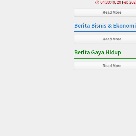
🕔
04:33:40, 20 Feb 20
Read More
Berita Bisnis & Ekonomi
Read More
Berita Gaya Hidup
Read More